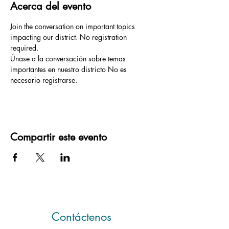
Acerca del evento
Join the conversation on important topics 
impacting our district. No registration 
required. 
Únase a la conversación sobre temas 
importantes en nuestro districto No es 
necesario registrarse.
Compartir este evento
Contáctenos