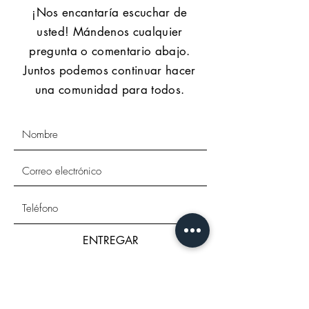
¡Nos encantaría escuchar de
usted! Mándenos cualquier
pregunta o comentario abajo.
Juntos podemos continuar hacer
una comunidad para todos.
ENTREGAR
Dirección