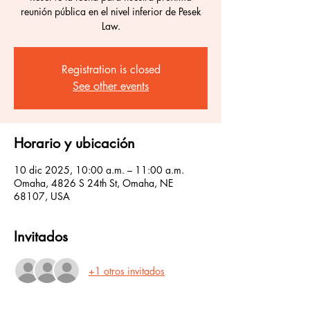
reunión pública en el nivel inferior de Pesek
Law.
Registration is closed
See other events
Horario y ubicación
10 dic 2025, 10:00 a.m. – 11:00 a.m.
Omaha, 4826 S 24th St, Omaha, NE
68107, USA
Invitados
+1 otros invitados