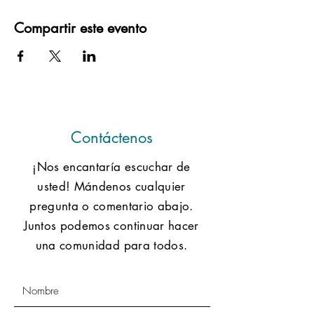
Compartir este evento
Contáctenos
¡Nos encantaría escuchar de
usted! Mándenos cualquier
pregunta o comentario abajo.
Juntos podemos continuar hacer
una comunidad para todos.